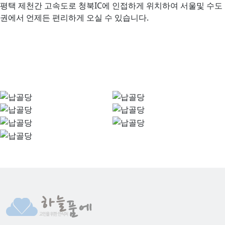
사면 자연채광이 가능하게 설계된 건축물과 명봉산을 배경
높은 지대에 자리잡고 있어 조망권이 뛰어납니다.