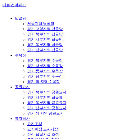
메뉴 건너뛰기
납골당
서울지역 납골당
경기 고양지역 납골당
경기 북부지역 납골당
경기 서부지역 납골당
경기 동부지역 납골당
경기 남부지역 납골당
수목장
경기 북부지역 수목장
경기 서부지역 수목장
경기 동부지역 수목장
경기 남부지역 수목장
경기 외 지역 수목장
공원묘지
경기 북부지역 공원묘지
경기 서부지역 납골묘
경기 동부지역 공원묘지
경기 남부지역 공원묘지
경기 외 지역 공원묘지
묘지공사
묘지조성
묘지이장 묘지개장
선산 납골시설 조성