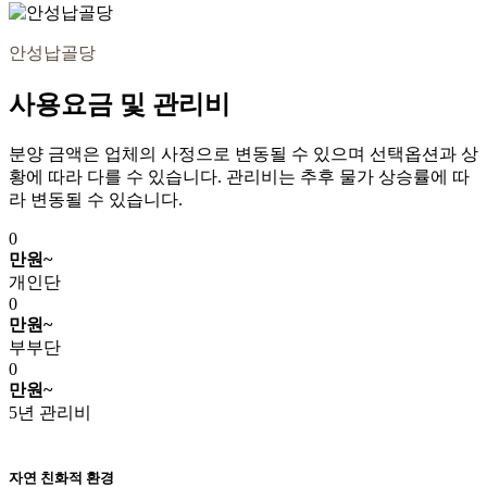
안성납골당
사용요금 및 관리비
분양 금액은 업체의 사정으로 변동될 수 있으며 선택옵션과 상
황에 따라 다를 수 있습니다. 관리비는 추후 물가 상승률에 따
라 변동될 수 있습니다.
0
만원~
개인단
0
만원~
부부단
0
만원~
5년 관리비
자연 친화적 환경