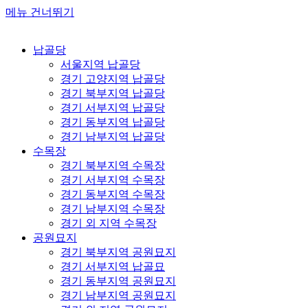
메뉴 건너뛰기
납골당
서울지역 납골당
경기 고양지역 납골당
경기 북부지역 납골당
경기 서부지역 납골당
경기 동부지역 납골당
경기 남부지역 납골당
수목장
경기 북부지역 수목장
경기 서부지역 수목장
경기 동부지역 수목장
경기 남부지역 수목장
경기 외 지역 수목장
공원묘지
경기 북부지역 공원묘지
경기 서부지역 납골묘
경기 동부지역 공원묘지
경기 남부지역 공원묘지