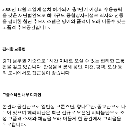
2000년 12월 21일에 설치 허가되어 총4만기 이상의 수용능력
을 갖춘 재단법인으로 최대규모 종합장사시설로 역사와 전통
을 겸비한 첨단 추모시스템은 명예와 품격이 오래 머물수 있는
고품격 추모공간입니다.
편리한 교통편
경기 남부권 기준으로 1시간 이내로 오실 수 있는 편리한 교통
편을 갖고 있습니다. 안성을 비롯해 용인, 이천, 평택, 오산 등
의 도시에서도 접근성이 좋습니다.
고급스러운 내부 디자인
본관과 궁전관으로 일반실 브론즈단, 향나무단, 종교관으로 나
뉘어 있으며 헤리티관은 최근 신규로 오픈된 티타늄단으로 조
성 고품격 소재와 채광을 오래 머물게 한 공간에서 그리움을
위로합니다.