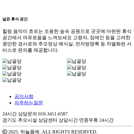
넓은 휴식 공간
힐링 음악이 흐르는 조용한 숲속 공원으로 곳곳에 마련된 휴식
공간에서 여유로움을 느껴보세요 고령자, 장애인 등을 고려한
원만한 경사로와 추모영상 예식실, 전자방명록 등 차별화된 서
비스로 편의를 제공합니다.
공지사항
자주하는질문
24시간 상담문의 010-3411-6587
경기도 추모시설 상담센터 상담시간 연중무휴 24시간
2025. 하늘품에. ALL RIGHTS RESERVED.