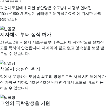
과천대로길에 위치한 봉안당은 수도방위사령부 건너편,
1987~1988년 조성된 남태령 전원마을 가까이에 위치한 사찰
(절) 납골당
지자체로 부터 정식 허가
21년도 2월 서울시 서초구로부터 종교단체 봉안당으로 설치신
고를 득하여 안전합니다. 재계약이 필요 없고 영속성을 보장 받
으실 수 있습니다.
서울시 중심에 위치
절에서 운영하는 도심속 최고의 명당으로써 서울 시민들에게 가
장 가까운 지하철 4호선 4호선 남태령역에서 도보로 바로 이동
하실 수 있습니다.
고인의 극락왕생을 기원